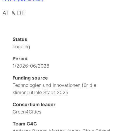
AT & DE
Status
ongoing
Period
1/2026-06/2028
Funding source
Technologien und Innovationen für die
klimaneutrale Stadt 2025
Consortium leader
Green4Cities
Team G4C