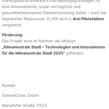
Planungsbüros konkrete Entscheidungsgrundlagen für
eine klimaresiliente, sozial verträgliche und
gesundheitswirksame Stadtentwicklung bietet – auch bei
begrenzten Ressourcen. KLAIR wird in
drei Pilotstädten
umgesetzt.
Förderung:
Das Projekt wird im Rahmen der Mission
„Klimaneutrale Stadt – Technologien und Innovationen
für die klimaneutrale Stadt 2025“
gefördert.
Kontakt
Green4Cities GmbH
Mariahilfer Straße 115|12